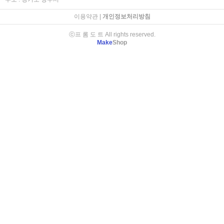
이용약관
|
개인정보처리방침
ⓒ프 롬 도 트 All rights reserved.
Make
Shop